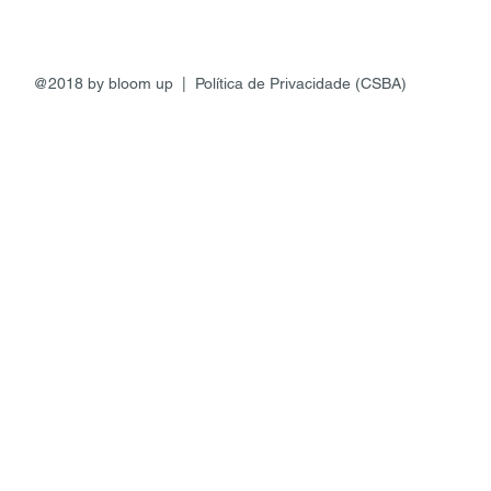
@2018 by bloom up | Política de Privacidade (CSBA)