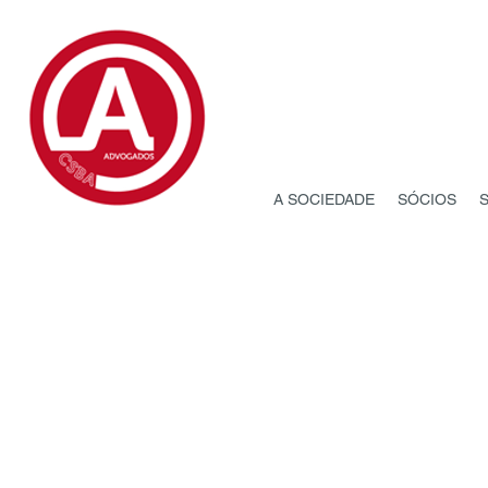
A SOCIEDADE
SÓCIOS