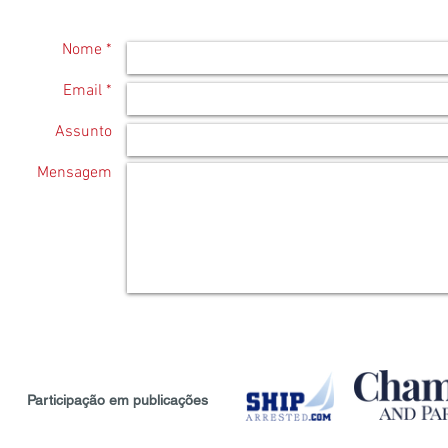
Nome *
Email *
Assunto
Mensagem
Participação em publicações