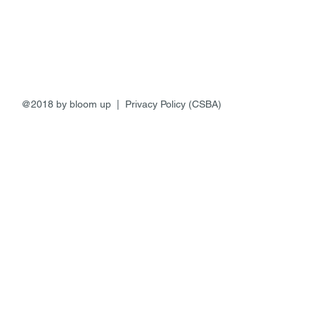
@2018 by bloom up | Privacy Policy (CSBA)