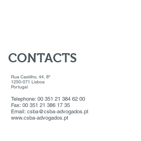
CONTACTS
Rua Castilho, 44, 8º
1250-071 Lisboa
Portugal
Telephone: 00 351 21 384 62 00
Fax: 00 351 21 386 17 35
Email: csba@csba-advogados.pt
www.csba-advogados.pt